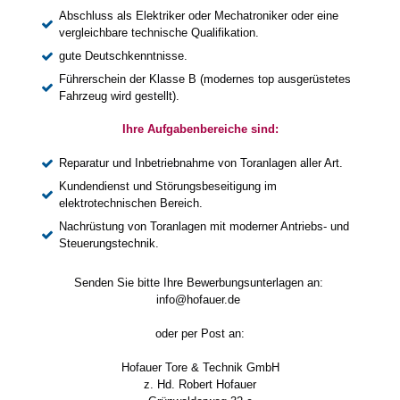
Abschluss als Elektriker oder Mechatroniker oder eine
vergleichbare technische Qualifikation.
gute Deutschkenntnisse.
Führerschein der Klasse B (modernes top ausgerüstetes
Fahrzeug wird gestellt).
Ihre Aufgabenbereiche sind:
Reparatur und Inbetriebnahme von Toranlagen aller Art.
Kundendienst und Störungsbeseitigung im
elektrotechnischen Bereich.
Nachrüstung von Toranlagen mit moderner Antriebs- und
Steuerungstechnik.
Senden Sie bitte Ihre Bewerbungsunterlagen an:
info@hofauer.de
oder per Post an:
Hofauer Tore & Technik GmbH
z. Hd. Robert Hofauer