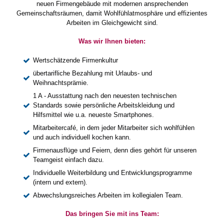
neuen Firmengebäude mit modernen ansprechenden
Gemeinschaftsräumen, damit Wohlfühlatmosphäre und effizientes
Arbeiten im Gleichgewicht sind.
Was wir Ihnen bieten:
Wertschätzende Firmenkultur
übertarifliche Bezahlung mit Urlaubs- und
Weihnachtsprämie.
1 A - Ausstattung nach den neuesten technischen
Standards sowie persönliche Arbeitskleidung und
Hilfsmittel wie u.a. neueste Smartphones.
Mitarbeitercafé, in dem jeder Mitarbeiter sich wohlfühlen
und auch individuell kochen kann.
Firmenausflüge und Feiern, denn dies gehört für unseren
Teamgeist einfach dazu.
Individuelle Weiterbildung und Entwicklungsprogramme
(intern und extern).
Abwechslungsreiches Arbeiten im kollegialen Team.
Das bringen Sie mit ins Team: