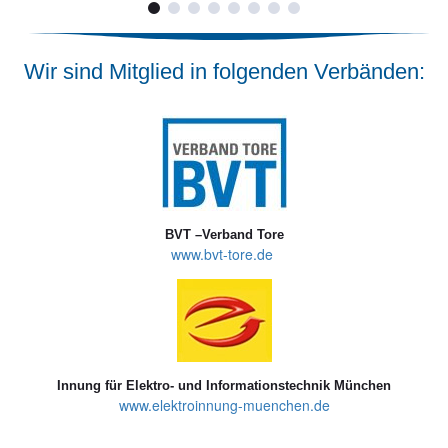
Wir sind Mitglied in folgenden Verbänden:
BVT –Verband Tore
www.bvt-tore.de
Innung für Elektro- und Informationstechnik München
www.elektroinnung-muenchen.de