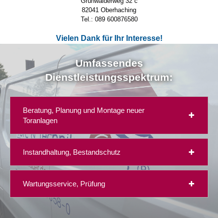
Grünwalderweg 32 c
82041 Oberhaching
Tel.: 089 600876580
Vielen Dank für Ihr Interesse!
Umfassendes
Dienstleistungsspektrum:
Beratung, Planung und Montage neuer
Toranlagen
Instandhaltung, Bestandschutz
Wartungsservice, Prüfung