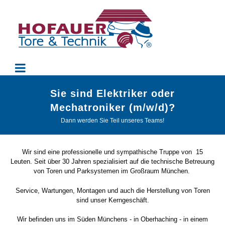
Sie sind Elektriker oder
Mechatroniker (m/w/d)?
Dann werden Sie Teil unseres Teams!
Wir sind eine professionelle und sympathische Truppe von 15
Leuten. Seit über 30 Jahren spezialisiert auf die technische Betreuung
von Toren und Parksystemen im Großraum München.
Service, Wartungen, Montagen und auch die Herstellung von Toren
sind unser Kerngeschäft.
Wir befinden uns im Süden Münchens - in Oberhaching - in einem